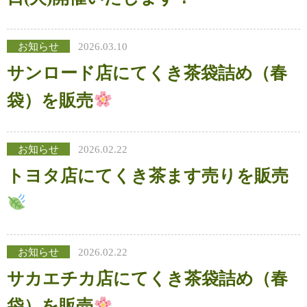
お知らせ
2026.03.10
サンロード店にてくき茶袋詰め（春
袋）を販売
お知らせ
2026.02.22
トヨタ店にてくき茶ます売りを販売
お知らせ
2026.02.22
サカエチカ店にてくき茶袋詰め（春
袋）を販売