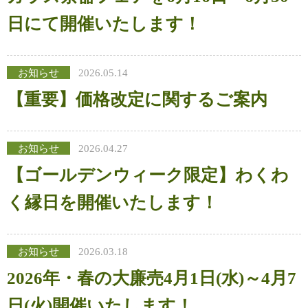
日にて開催いたします！
お知らせ
2026.05.14
【重要】価格改定に関するご案内
お知らせ
2026.04.27
【ゴールデンウィーク限定】わくわ
く縁日を開催いたします！
お知らせ
2026.03.18
2026年・春の大廉売4月1日(水)～4月7
日(火)開催いたします！