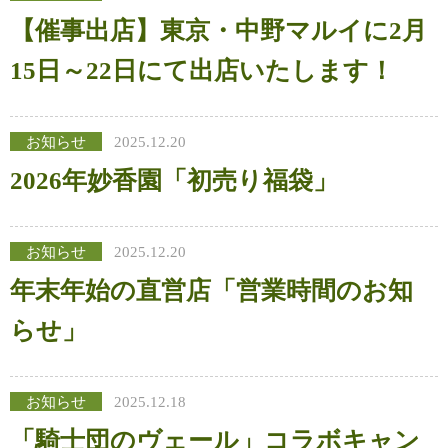
【催事出店】東京・中野マルイに2月
15日～22日にて出店いたします！
お知らせ
2025.12.20
2026年妙香園「初売り福袋」
お知らせ
2025.12.20
年末年始の直営店「営業時間のお知
らせ」
お知らせ
2025.12.18
「騎士団のヴェール」コラボキャン