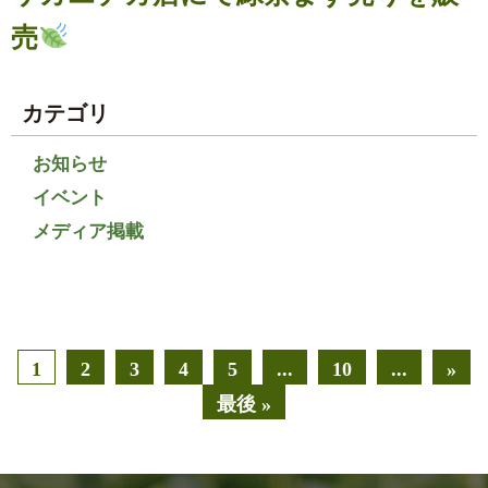
売
カテゴリ
お知らせ
イベント
メディア掲載
1
2
3
4
5
...
10
...
»
最後 »