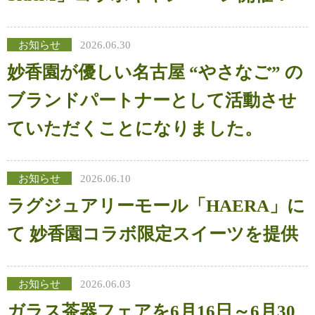
お知らせ
2026.06.30
妙香園が優しい名古屋 “やさなご” の
ブランドパートナーとして活動させ
ていただくことになりました。
お知らせ
2026.06.10
ラグジュアリーモール「HAERA」に
て 妙香園コラボ限定スイーツを提供
お知らせ
2026.06.03
ガラス茶器フェアを6月16日～6月30