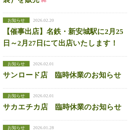
お知らせ
2026.02.20
【催事出店】名鉄・新安城駅に2月25
日～2月27日にて出店いたします！
お知らせ
2026.02.01
サンロード店 臨時休業のお知らせ
お知らせ
2026.02.01
サカエチカ店 臨時休業のお知らせ
お知らせ
2026.01.28