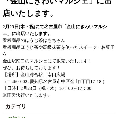
「金山にぎわいマルシェ」に出
店いたします。
2月23日(木・祝)にて名古屋市「金山にぎわいマルシ
ェ」に出店いたします。
看板商品のほうじ茶はもちろん
看板商品ほうじ茶や高級抹茶を使ったスイーツ・お菓子
を
金山駅南口のマルシェにて販売いたします！
ぜひ、お待ちしております！
【場所】金山総合駅 南口広場
（〒460-0022愛知県名古屋市中区金山1丁目17-18 ）
【日時】2月23日（祝・木）10：00～17：00
※雨天決行いたします。
カテゴリ