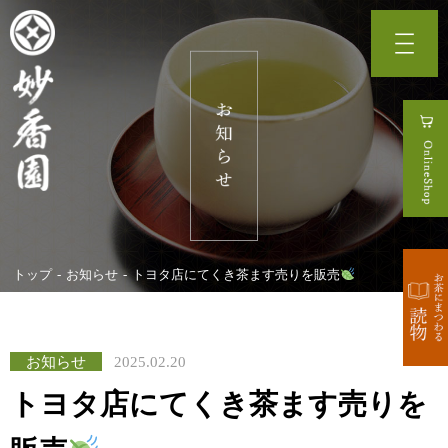
トップ
お知らせ
トヨタ店にてくき茶ます売りを販売
お知らせ
2025.02.20
トヨタ店にてくき茶ます売りを