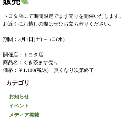
販売
トヨタ店にて期間限定でます売りを開催いたします。
お近くにお越しの際はぜひお立ち寄りください。
期間：3月1日(土) ～5日(水)
開催店：トヨタ店
商品名：くき茶ます売り
価格：￥1,100(税込) 無くなり次第終了
カテゴリ
お知らせ
イベント
メディア掲載