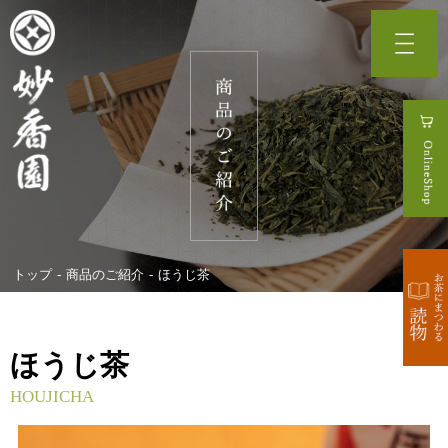
トップ
商品のご紹介
ほうじ茶
ほうじ茶
HOUJICHA